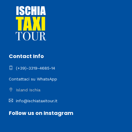
Contact Info
(+39)-3319-4685-14
Contattaci su WhatsApp
Island Ischia
info@ischiataxitour.it
Follow us on Instagram