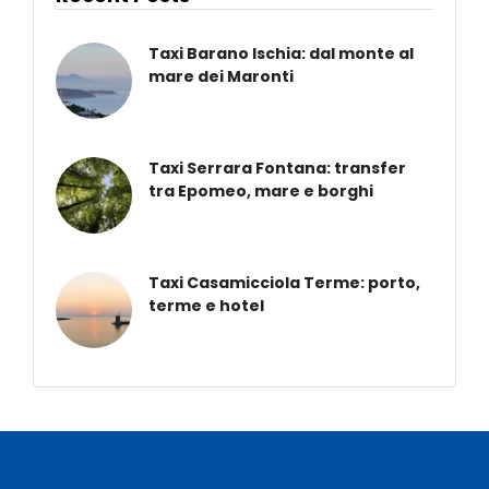
Taxi Barano Ischia: dal monte al
mare dei Maronti
Taxi Serrara Fontana: transfer
tra Epomeo, mare e borghi
Taxi Casamicciola Terme: porto,
terme e hotel