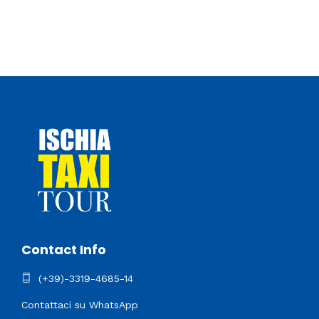
Contact Info
(+39)-3319-4685-14
Contattaci su WhatsApp