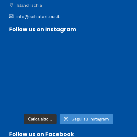
Island Ischia
info@ischiataxitour.it
Follow us on Instagram
Carica altro…
Segui su Instagram
Follow us on Facebook