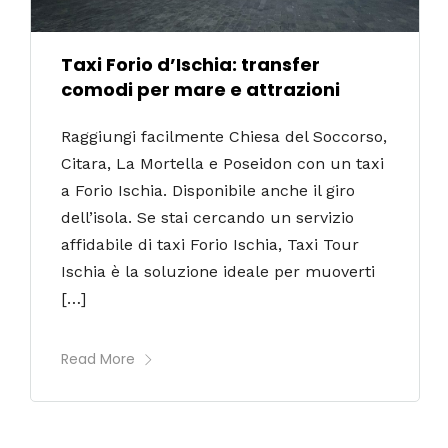
Taxi Forio d’Ischia: transfer
comodi per mare e attrazioni
Raggiungi facilmente Chiesa del Soccorso,
Citara, La Mortella e Poseidon con un taxi
a Forio Ischia. Disponibile anche il giro
dell’isola. Se stai cercando un servizio
affidabile di taxi Forio Ischia, Taxi Tour
Ischia è la soluzione ideale per muoverti
[…]
Read More