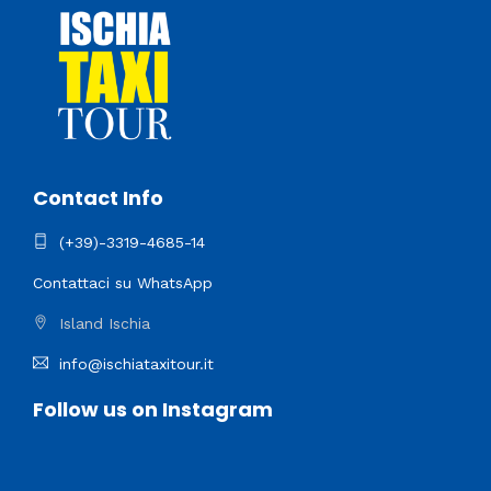
Contact Info
(+39)-3319-4685-14
Contattaci su WhatsApp
Island Ischia
info@ischiataxitour.it
Follow us on Instagram