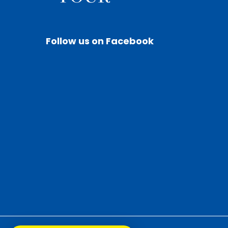
Follow us on Facebook